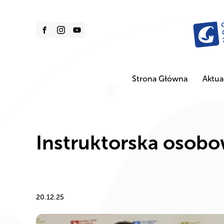
Strona Główna
Aktua
Instruktorska osobo
20.12.25