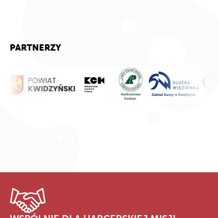
PARTNERZY