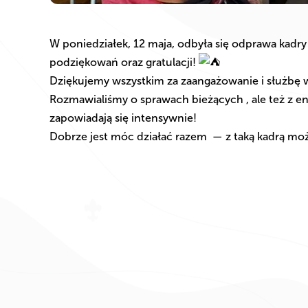
W poniedziałek, 12 maja, odbyła się odprawa kadry
podziękowań oraz gratulacji!
Dziękujemy wszystkim za zaangażowanie i służbę w
Rozmawialiśmy o sprawach bieżących
, ale też z
zapowiadają się intensywnie!
Dobrze jest móc działać razem
— z taką kadrą mo