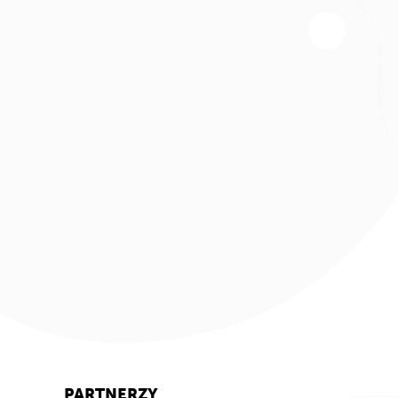
PARTNERZY