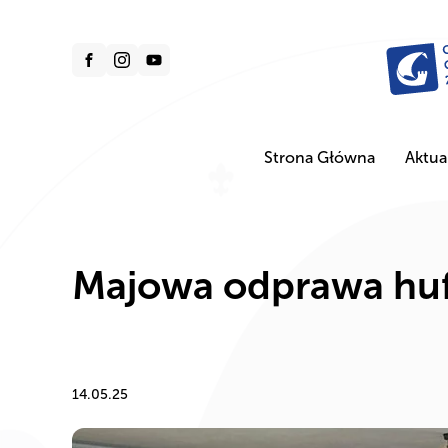
Strona Główna
Aktua
Majowa odprawa hu
14.05.25