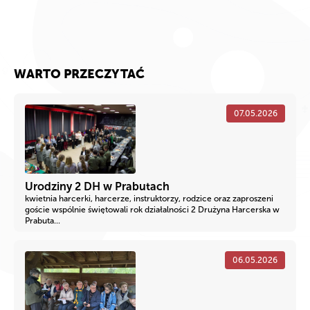
WARTO PRZECZYTAĆ
07.05.2026
Urodziny 2 DH w Prabutach
kwietnia harcerki, harcerze, instruktorzy, rodzice oraz zaproszeni
goście wspólnie świętowali rok działalności 2 Drużyna Harcerska w
Prabuta...
06.05.2026