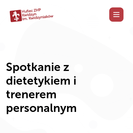
Spotkanie z
dietetykiem i
trenerem
personalnym