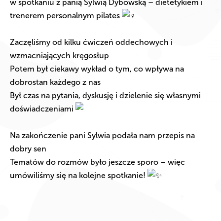
w spotkaniu z panią Sylwią Dybowską – dietetykiem i
trenerem personalnym pilates
Zaczęliśmy od kilku ćwiczeń oddechowych i
wzmacniających kręgosłup
Potem był ciekawy wykład o tym, co wpływa na
dobrostan każdego z nas
Był czas na pytania, dyskusję i dzielenie się własnymi
doświadczeniami
Na zakończenie pani Sylwia podała nam przepis na
dobry sen
Tematów do rozmów było jeszcze sporo – więc
umówiliśmy się na kolejne spotkanie!