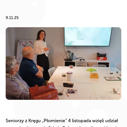
9.11.25
Seniorzy z Kręgu „Płomienie” 4 listopada wzięli udział