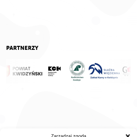
PARTNERZY
Zarządzaj zgodą