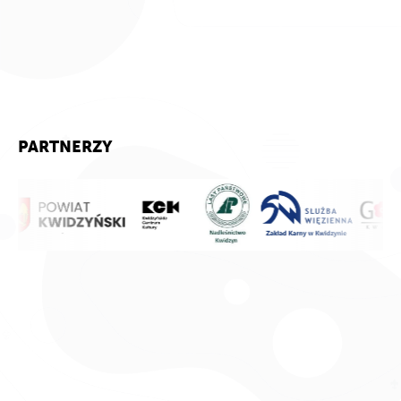
PARTNERZY