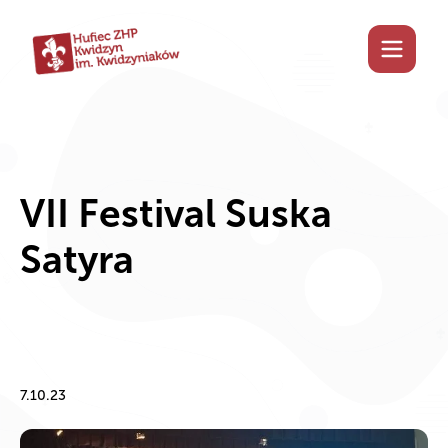
VII Festival Suska
Satyra
7.10.23