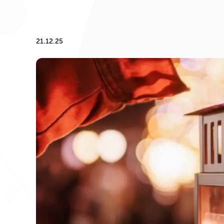
21.12.25