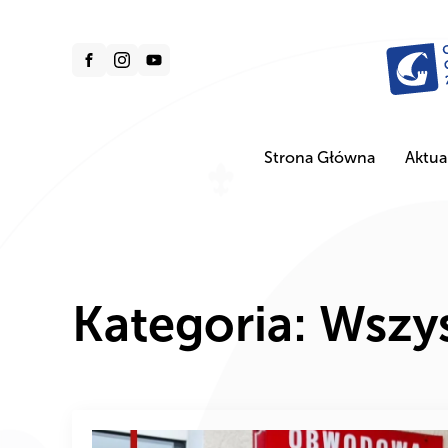
Strona Główna
Aktua
Kategoria:
Wszys