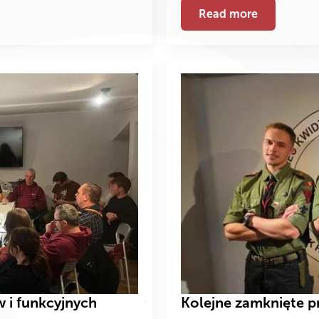
Read more
 i funkcyjnych
Kolejne zamknięte p