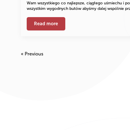
Wam wszystkiego co najlepsze, ciągłego uśmiechu i p
wszystkim wygodnych butów abyśmy dalej wspólnie pr
Read more
« Previous